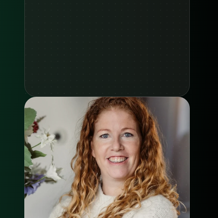
Zie case study