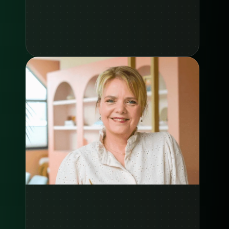
Zie case study