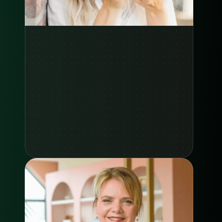
Zie case study