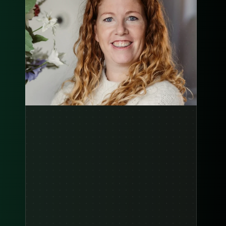
Zie case study