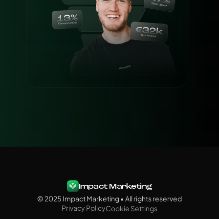
Impact Marketing
© 2025 Impact Marketing • All rights reserved
Privacy Policy
Cookie Settings