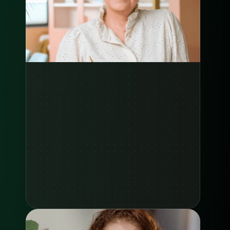
Zie case study